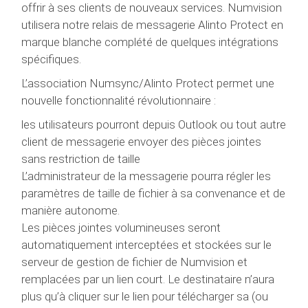
offrir à ses clients de nouveaux services. Numvision
utilisera notre relais de messagerie Alinto Protect en
marque blanche complété de quelques intégrations
spécifiques.
L’association Numsync/Alinto Protect permet une
nouvelle fonctionnalité révolutionnaire :
les utilisateurs pourront depuis Outlook ou tout autre
client de messagerie envoyer des pièces jointes
sans restriction de taille
L’administrateur de la messagerie pourra régler les
paramètres de taille de fichier à sa convenance et de
manière autonome.
Les pièces jointes volumineuses seront
automatiquement interceptées et stockées sur le
serveur de gestion de fichier de Numvision et
remplacées par un lien court. Le destinataire n’aura
plus qu’à cliquer sur le lien pour télécharger sa (ou