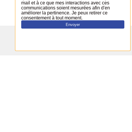
Partager :
Ces actualités peuvent vous
intéresser