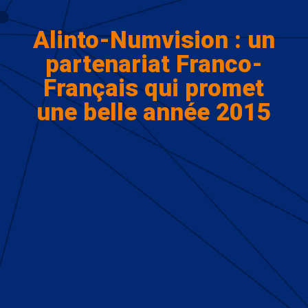
Alinto-Numvision : un
partenariat Franco-
Français qui promet
une belle année 2015