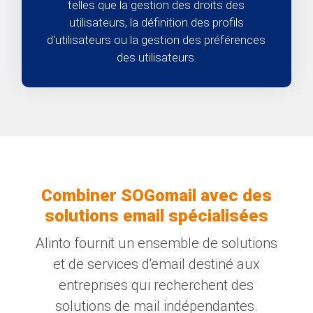
telles que la gestion des droits des
utilisateurs, la définition des profils
d'utilisateurs ou la gestion des préférences
des utilisateurs.
Combiner SOGomail avec des
solutions email spécialisées
Alinto fournit un ensemble de solutions
et de services d'email destiné aux
entreprises qui recherchent des
solutions de mail indépendantes.