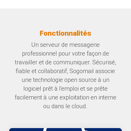
Fonctionnalités
Un serveur de messagerie
professionnel pour votre façon de
travailler et de communiquer. Sécurisé,
fiable et collaboratif, Sogomail associe
une technologie open source à un
logiciel prêt à l'emploi et se prête
facilement à une exploitation en interne
ou dans le cloud.