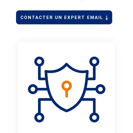
CONTACTER UN EXPERT EMAIL