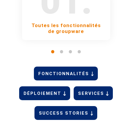
Toutes les fonctionnalités
de groupware
FONCTIONNALITÉS
DÉPLOIEMENT
SERVICES
SUCCESS STORIES