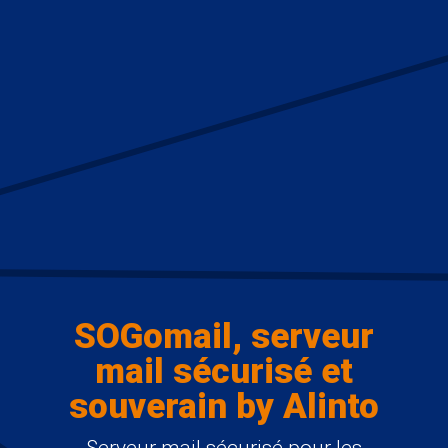
SOGomail, serveur
mail sécurisé et
souverain by Alinto
Serveur mail sécurisé pour les