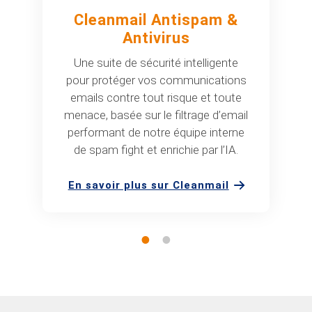
Cleanmail Antispam &
Antivirus
Une suite de sécurité intelligente
pour protéger vos communications
emails contre tout risque et toute
menace, basée sur le filtrage d’email
performant de notre équipe interne
de spam fight et enrichie par l’IA.
En savoir plus sur Cleanmail