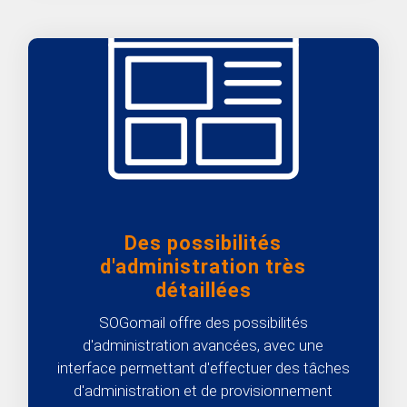
Des possibilités
d'administration très
détaillées
SOGomail offre des possibilités
d'administration avancées, avec une
interface permettant d'effectuer des tâches
d'administration et de provisionnement