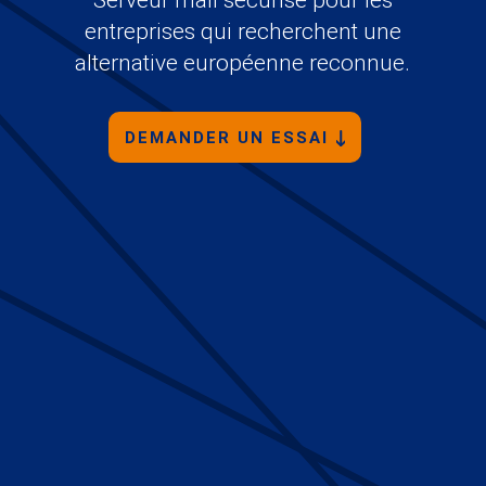
entreprises qui recherchent une
alternative européenne reconnue.
DEMANDER UN ESSAI