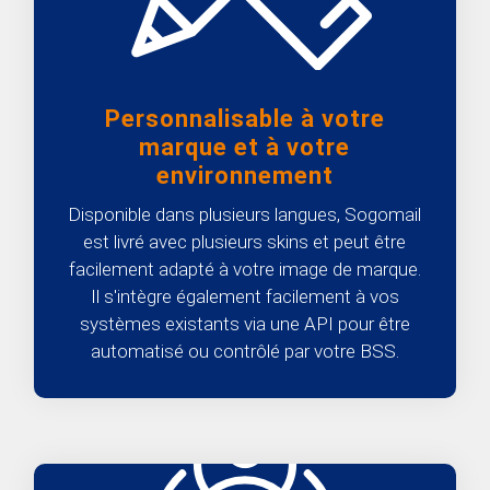
Personnalisable à votre
marque et à votre
environnement
Disponible dans plusieurs langues, Sogomail
est livré avec plusieurs skins et peut être
facilement adapté à votre image de marque.
Il s'intègre également facilement à vos
systèmes existants via une API pour être
automatisé ou contrôlé par votre BSS.