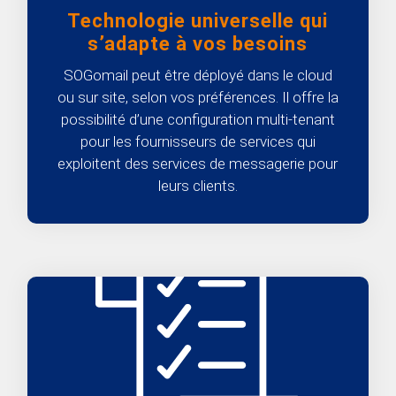
Technologie universelle qui
s’adapte à vos besoins
SOGomail peut être déployé dans le cloud
ou sur site, selon vos préférences. Il offre la
possibilité d’une configuration multi-tenant
pour les fournisseurs de services qui
exploitent des services de messagerie pour
leurs clients.