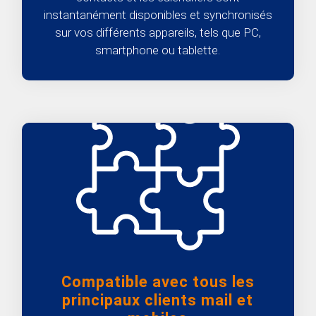
instantanément disponibles et synchronisés
sur vos différents appareils, tels que PC,
smartphone ou tablette.
Compatible avec tous les
principaux clients mail et