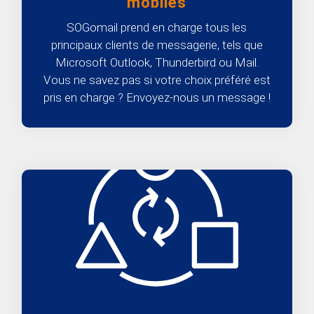
mobiles
SOGomail prend en charge tous les
principaux clients de messagerie, tels que
Microsoft Outlook, Thunderbird ou Mail.
Vous ne savez pas si votre choix préféré est
pris en charge ? Envoyez-nous un message !