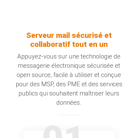
Serveur mail sécurisé et
collaboratif tout en un
Appuyez-vous sur une technologie de
messagerie électronique sécurisée et
open source, facile à utiliser et conçue
pour des MSP, des PME et des services
publics qui souhaitent maîtriser leurs
données.