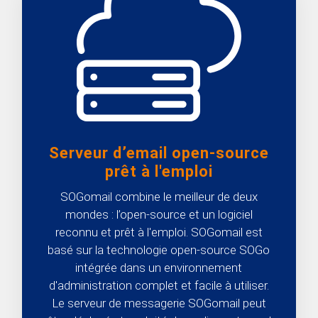
Serveur d’email open-source
prêt à l'emploi
SOGomail combine le meilleur de deux
mondes : l’open-source et un logiciel
reconnu et prêt à l'emploi. SOGomail est
basé sur la technologie open-source SOGo
intégrée dans un environnement
d'administration complet et facile à utiliser.
Le serveur de messagerie SOGomail peut