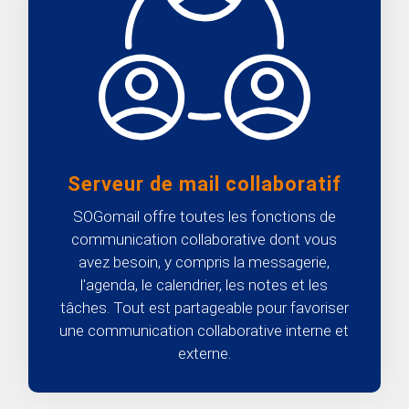
Serveur de mail collaboratif
SOGomail offre toutes les fonctions de
communication collaborative dont vous
avez besoin, y compris la messagerie,
l'agenda, le calendrier, les notes et les
tâches. Tout est partageable pour favoriser
une communication collaborative interne et
externe.