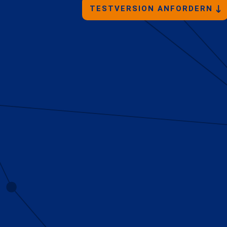
TESTVERSION ANFORDERN