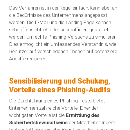
Das Verfahren ist in der Regel einfach, kann aber an
die Bedürfnisse des Unternehmens angepasst
werden. Die E-Mail und die Landing Page können
sehr offensichtlich oder sehr raffiniert gestaltet
werden, um echte Phishing-Versuche zu simulieren.
Dies ermöglicht ein umfassendes Verständnis, wie
Benutzer auf verschiedenen Ebenen auf potenzielle
Angriffe reagieren.
Sensibilisierung und Schulung,
Vorteile eines Phishing-Audits
Die Durchführung eines Phishing-Tests bietet
Unternehmen zahlreiche Vorteile. Einer der
wichtigsten Vorteile ist die
Ermittlung des
Sicherheitsbewusstseins
der Mitarbeiter. Indem
festgestellt wird, welche Benutzer in der Lage sind,