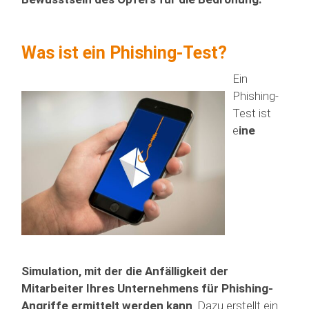
Was ist ein Phishing-Test?
Ein
Phishing-
Test ist
e
ine
Simulation, mit der die Anfälligkeit der
Mitarbeiter Ihres Unternehmens für Phishing-
Angriffe ermittelt werden kann
. Dazu erstellt ein