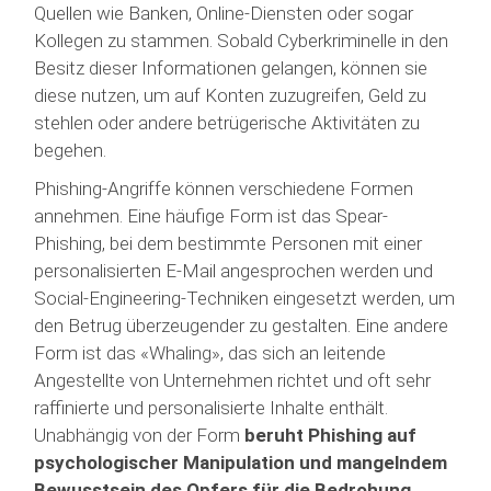
Quellen wie Banken, Online-Diensten oder sogar
Kollegen zu stammen. Sobald Cyberkriminelle in den
Besitz dieser Informationen gelangen, können sie
diese nutzen, um auf Konten zuzugreifen, Geld zu
stehlen oder andere betrügerische Aktivitäten zu
begehen.
Phishing-Angriffe können verschiedene Formen
annehmen. Eine häufige Form ist das Spear-
Phishing, bei dem bestimmte Personen mit einer
personalisierten E-Mail angesprochen werden und
Social-Engineering-Techniken eingesetzt werden, um
den Betrug überzeugender zu gestalten. Eine andere
Form ist das «Whaling», das sich an leitende
Angestellte von Unternehmen richtet und oft sehr
raffinierte und personalisierte Inhalte enthält.
Unabhängig von der Form
beruht Phishing auf
psychologischer Manipulation und mangelndem
Bewusstsein des Opfers für die Bedrohung.