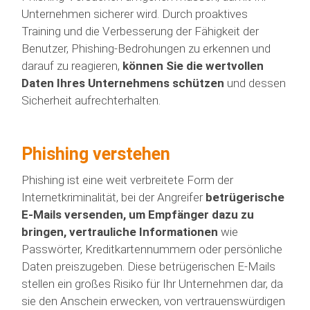
Unternehmen sicherer wird. Durch proaktives
Training und die Verbesserung der Fähigkeit der
Benutzer, Phishing-Bedrohungen zu erkennen und
darauf zu reagieren,
können Sie die wertvollen
Daten Ihres Unternehmens schützen
und dessen
Sicherheit aufrechterhalten.
Phishing verstehen
Phishing ist eine weit verbreitete Form der
Internetkriminalität, bei der Angreifer
betrügerische
E-Mails versenden, um Empfänger dazu zu
bringen, vertrauliche Informationen
wie
Passwörter, Kreditkartennummern oder persönliche
Daten preiszugeben. Diese betrügerischen E-Mails
stellen ein großes Risiko für Ihr Unternehmen dar, da
sie den Anschein erwecken, von vertrauenswürdigen