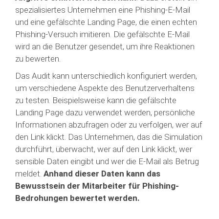
spezialisiertes Unternehmen eine Phishing-E-Mail
und eine gefälschte Landing Page, die einen echten
Phishing-Versuch imitieren. Die gefälschte E-Mail
wird an die Benutzer gesendet, um ihre Reaktionen
zu bewerten.
Das Audit kann unterschiedlich konfiguriert werden,
um verschiedene Aspekte des Benutzerverhaltens
zu testen. Beispielsweise kann die gefälschte
Landing Page dazu verwendet werden, persönliche
Informationen abzufragen oder zu verfolgen, wer auf
den Link klickt. Das Unternehmen, das die Simulation
durchführt, überwacht, wer auf den Link klickt, wer
sensible Daten eingibt und wer die E-Mail als Betrug
meldet.
Anhand dieser Daten kann das
Bewusstsein der Mitarbeiter für Phishing-
Bedrohungen bewertet werden.