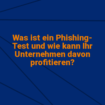
Was ist ein Phishing-
Test und wie kann Ihr
Unternehmen davon
profitieren?