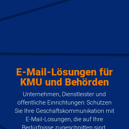
E-Mail-Lösungen für
KMU und Behörden
Unternehmen, Dienstleister und
öffentliche Einrichtungen: Schützen
Sie Ihre Geschäftskommunikation mit
E-Mail-Lösungen, die auf Ihre
Bedürfnisse zugeschnitten sind.