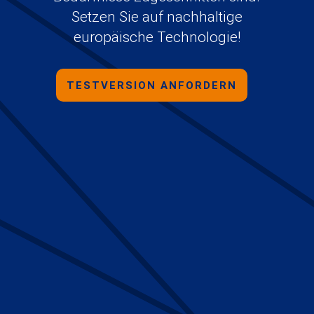
Setzen Sie auf nachhaltige
europäische Technologie!
TESTVERSION ANFORDERN