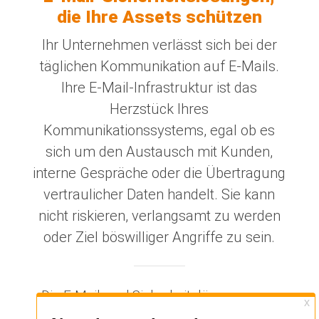
die Ihre Assets schützen
Ihr Unternehmen verlässt sich bei der
täglichen Kommunikation auf E-Mails.
Ihre E-Mail-Infrastruktur ist das
Herzstück Ihres
Kommunikationssystems, egal ob es
sich um den Austausch mit Kunden,
interne Gespräche oder die Übertragung
vertraulicher Daten handelt. Sie kann
nicht riskieren, verlangsamt zu werden
oder Ziel böswilliger Angriffe zu sein.
Die E-Mail- und Sicherheitslösungen von
Alinto haben alles, was Sie brauchen, um