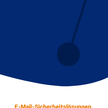
E-Mail-Sicherheitslösungen,