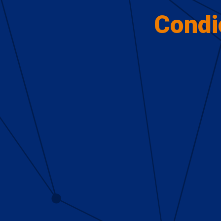
Condi