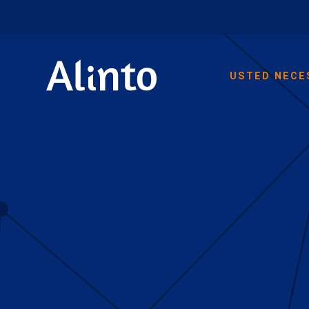
USTED NECE