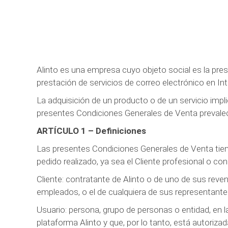
Alinto es una empresa cuyo objeto social es la pres
prestación de servicios de correo electrónico en Int
La adquisición de un producto o de un servicio impl
presentes Condiciones Generales de Venta prevale
ARTÍCULO 1 – Definiciones
Las presentes Condiciones Generales de Venta tienen 
pedido realizado, ya sea el Cliente profesional o co
Cliente: contratante de Alinto o de uno de sus revend
empleados, o el de cualquiera de sus representante
Usuario: persona, grupo de personas o entidad, en la
plataforma Alinto y que, por lo tanto, está autoriza