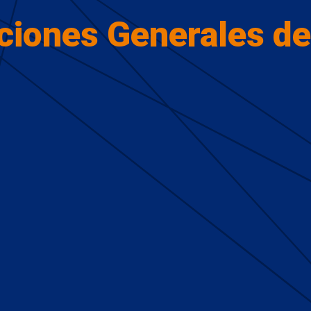
ciones Generales de