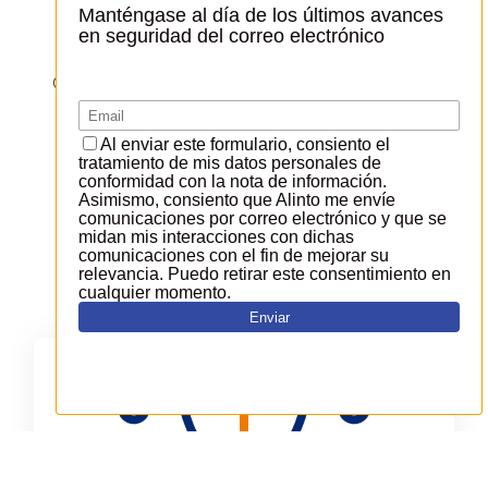
por correo electrónico activa de manera
permanente, proteger su infraestructura
de los ataques cibernéticos y garantizar la
capacidad de entrega de sus correos
electrónicos transaccionales de gran
volumen.
SOLUCIONES ALINTO