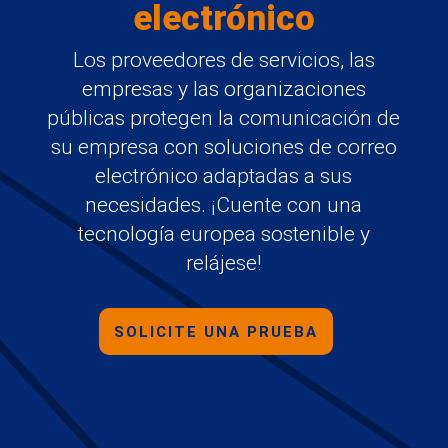
electrónico
Los proveedores de servicios, las
empresas y las organizaciones
públicas protegen la comunicación de
su empresa con soluciones de correo
electrónico adaptadas a sus
necesidades. ¡Cuente con una
tecnología europea sostenible y
relájese!
SOLICITE UNA PRUEBA