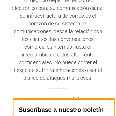
Su negocio depende del correo
electrónico para su comunicación diaria.
Su infraestructura de correo es el
corazón de su sistema de
comunicaciones, desde la relación con
los clientes, las conversaciones
comerciales internas hasta el
intercambio de datos altamente
confidenciales. No puede correr el
riesgo de sufrir ralentizaciones o ser el
blanco de ataques maliciosos.
Las soluciones de seguridad y correo
electrónico de Alinto tienen todo lo que
necesita para garantizar una comunicación