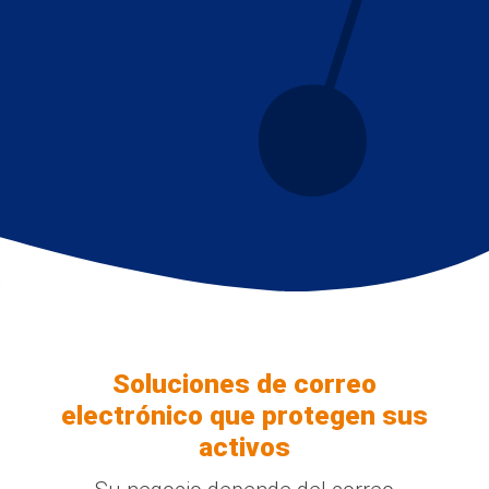
Soluciones de correo
electrónico que protegen sus
activos