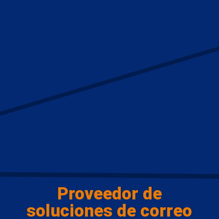
Proveedor de
soluciones de correo