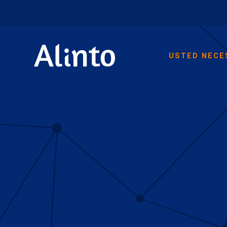
USTED NECE