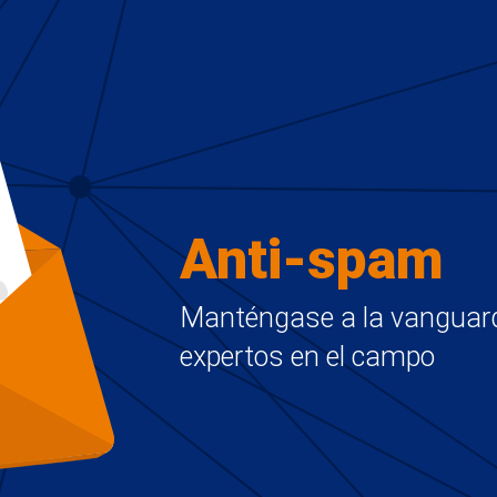
Anti-spam
Manténgase a la vanguard
expertos en el campo