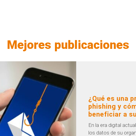
Mejores publicaciones
¿Qué es una p
phishing y có
beneficiar a 
En la era digital actua
los datos de su organ