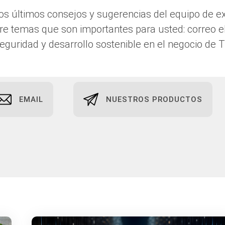
os últimos consejos y sugerencias del equipo de e
bre temas que son importantes para usted: correo el
eguridad y desarrollo sostenible en el negocio de T
EMAIL
NUESTROS PRODUCTOS