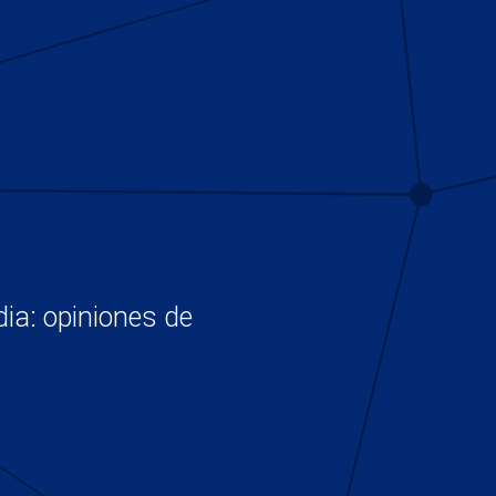
ia: opiniones de