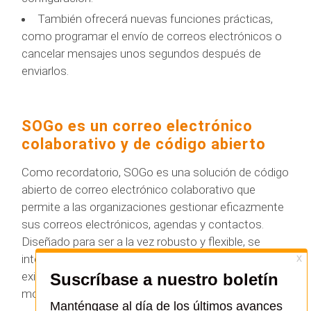
También ofrecerá nuevas funciones prácticas,
como programar el envío de correos electrónicos o
cancelar mensajes unos segundos después de
enviarlos.
SOGo es un correo electrónico
colaborativo y de código abierto
Como recordatorio, SOGo es una solución de código
abierto de correo electrónico colaborativo que
permite a las organizaciones gestionar eficazmente
sus correos electrónicos, agendas y contactos.
Diseñado para ser a la vez robusto y flexible, se
integra a la perfección en las infraestructuras
existentes y ofrece una experiencia de usuario
moderna y fluida.