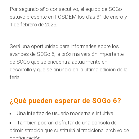
Por segundo año consecutivo, el equipo de SOGo
estuvo presente en FOSDEM los días 31 de enero y
1 de febrero de 2026.
Será una oportunidad para informarles sobre los
avances de SOGo 6, la próxima versión importante
de SOGo que se encuentra actualmente en
desarrollo y que se anunció en la última edición de la
feria.
¿Qué pueden esperar de SOGo 6?
Una interfaz de usuario moderna e intuitiva.
También podrán disfrutar de una consola de
administración que sustituirá al tradicional archivo de
configuración.