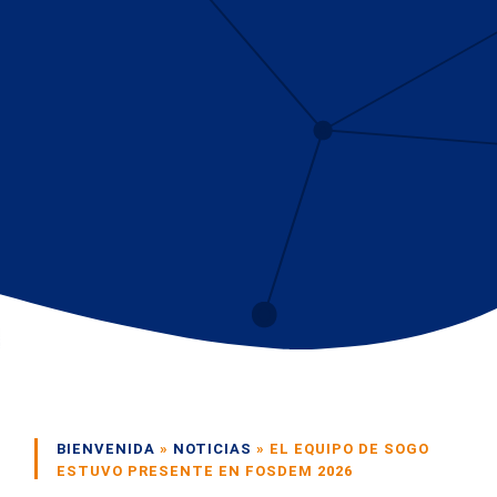
BIENVENIDA
»
NOTICIAS
»
EL EQUIPO DE SOGO
ESTUVO PRESENTE EN FOSDEM 2026