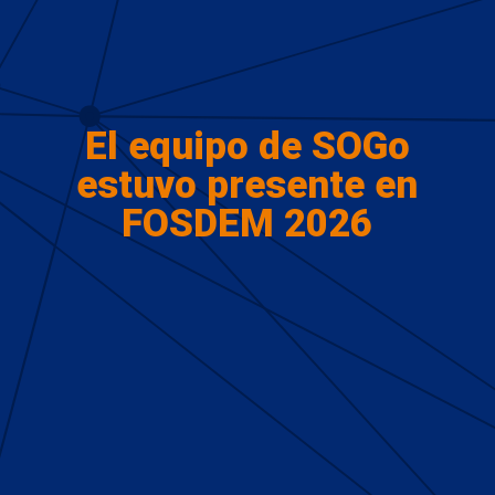
El equipo de SOGo
estuvo presente en
FOSDEM 2026