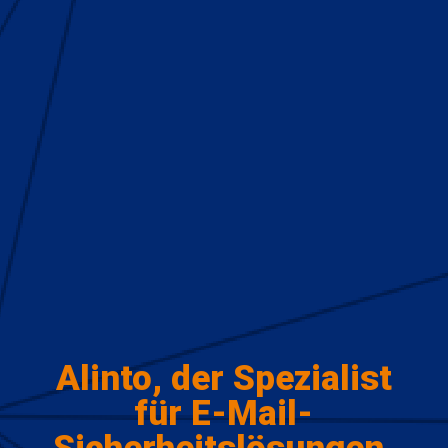
Alinto, der Spezialist
für E-Mail-