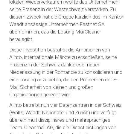
lokalen Wiederverkäufern wollte das Unternehmen
seine Präsenz in der Westschweiz verstärken. Zu
diesem Zweck hat die Gruppe kürzlich das im Kanton
Waadt ansässige Unternehmen Fastnet SA
übernommen, das die Lösung MailCleaner
herausgibt.
Diese Investition bestätigt die Ambitionen von
Alinto, internationale Märkte zu erschließen, seine
Präsenz in der Schweiz dank dieser neuen
Niederlassung in der Romandie zu konsolidieren und
eine Lösung anzubieten, die den Problemen der E-
Mail-Sicherheit von kleinen und großen
Organisationen gerecht wird.
Alinto betreibt nun vier Datenzentren in der Schweiz
(Wallis, Waadt, Neuchâtel und Zürich) und verfügt
über ein multidisziplinäres und mehrsprachiges
Team. Cleanmail AG, die die Dienstleistungen von