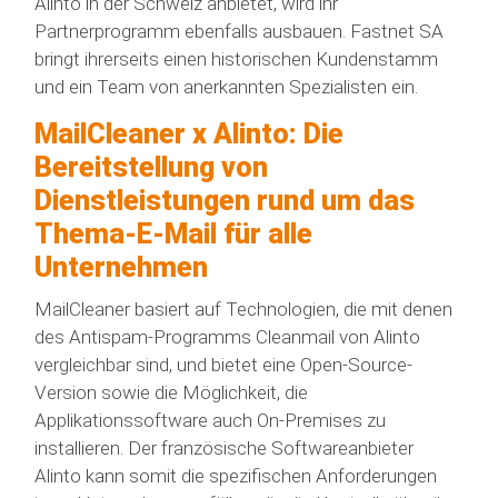
Alinto in der Schweiz anbietet, wird ihr
Partnerprogramm ebenfalls ausbauen. Fastnet SA
bringt ihrerseits einen historischen Kundenstamm
und ein Team von anerkannten Spezialisten ein.
MailCleaner x Alinto: Die
Bereitstellung von
Dienstleistungen rund um das
Thema-E-Mail für alle
Unternehmen
MailCleaner basiert auf Technologien, die mit denen
des Antispam-Programms Cleanmail von Alinto
vergleichbar sind, und bietet eine Open-Source-
Version sowie die Möglichkeit, die
Applikationssoftware auch On-Premises zu
installieren. Der französische Softwareanbieter
Alinto kann somit die spezifischen Anforderungen