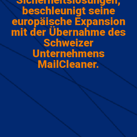
Sicherheitslösungen,
beschleunigt seine
europäische Expansion
mit der Übernahme des
Schweizer
Unternehmens
MailCleaner.