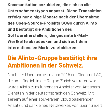
Kommunikation anzubieten, die sich an alle
Unternehmenstypen anpasst. Diese Transaktion
erfolgt nur einige Monate nach der Übernahme
des Open-Source-Projekts SOGo durch Alinto
und bestätigt die Ambitionen des
Softwareherstellers, die gesamte E-Mail-
Wertkette abzudecken und sich auf dem
internationalen Markt zu etablieren.
Die Alinto-Gruppe bestätigt ihre
Ambitionen in der Schweiz.
Nach der Übernahme im Jahr 2016 der Cleanmail AG,
die ursprünglich in der Region Zürich vertreten war,
wurde Alinto zum führenden Anbieter von Antispam-
Diensten in der deutschsprachigen Schweiz. Mit
seinem auf einer souveränen Cloud basierenden
Ansatz und dank eines Netzwerkes von über hundert