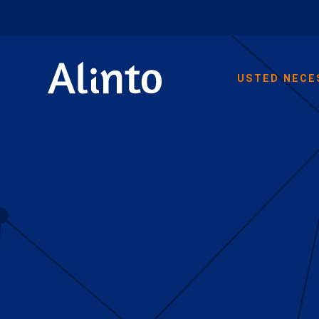
USTED NECE