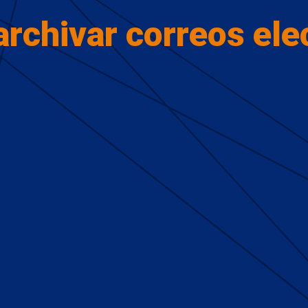
archivar correos ele