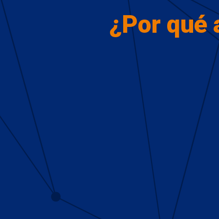
¿Por qué 