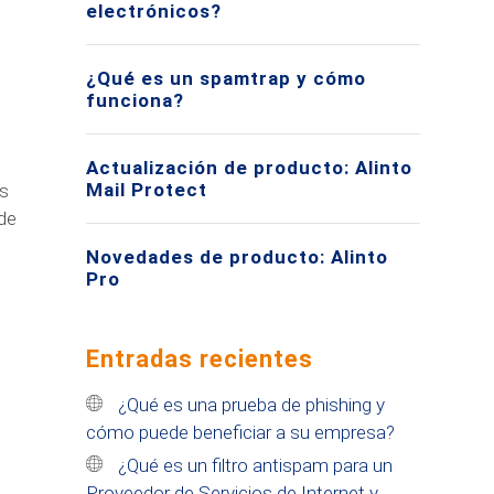
electrónicos?
¿Qué es un spamtrap y cómo
funciona?
Actualización de producto: Alinto
Mail Protect
es
 de
Novedades de producto: Alinto
Pro
Entradas recientes
¿Qué es una prueba de phishing y
cómo puede beneficiar a su empresa?
¿Qué es un filtro antispam para un
Proveedor de Servicios de Internet y