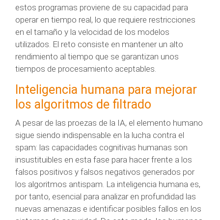
estos programas proviene de su capacidad para
operar en tiempo real, lo que requiere restricciones
en el tamaño y la velocidad de los modelos
utilizados. El reto consiste en mantener un alto
rendimiento al tiempo que se garantizan unos
tiempos de procesamiento aceptables.
Inteligencia humana para mejorar
los algoritmos de filtrado
A pesar de las proezas de la IA, el elemento humano
sigue siendo indispensable en la lucha contra el
spam: las capacidades cognitivas humanas son
insustituibles en esta fase para hacer frente a los
falsos positivos y falsos negativos generados por
los algoritmos antispam. La inteligencia humana es,
por tanto, esencial para analizar en profundidad las
nuevas amenazas e identificar posibles fallos en los