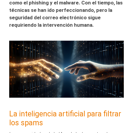
como el phishing y el malware. Con el tiempo, las
técnicas se han ido perfeccionando, pero la
seguridad del correo electrónico sigue
requiriendo la intervención humana.
La inteligencia artificial para filtrar
los spams