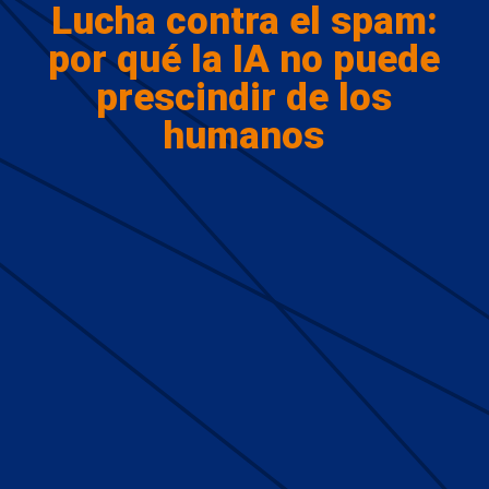
Lucha contra el spam:
por qué la IA no puede
prescindir de los
humanos