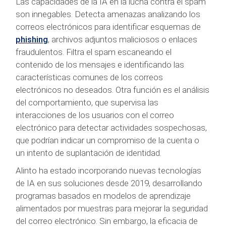
Las capacidades de la IA en la lucha contra el spam
son innegables. Detecta amenazas analizando los
correos electrónicos para identificar esquemas de
phishing
, archivos adjuntos maliciosos o enlaces
fraudulentos. Filtra el spam escaneando el
contenido de los mensajes e identificando las
características comunes de los correos
electrónicos no deseados. Otra función es el análisis
del comportamiento, que supervisa las
interacciones de los usuarios con el correo
electrónico para detectar actividades sospechosas,
que podrían indicar un compromiso de la cuenta o
un intento de suplantación de identidad.
Alinto ha estado incorporando nuevas tecnologías
de IA en sus soluciones desde 2019, desarrollando
programas basados en modelos de aprendizaje
alimentados por muestras para mejorar la seguridad
del correo electrónico. Sin embargo, la eficacia de