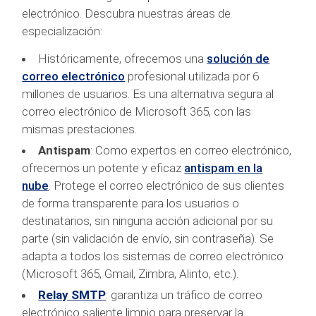
electrónico. Descubra nuestras áreas de
especialización:
Históricamente, ofrecemos una
solución de
correo electrónico
profesional utilizada por 6
millones de usuarios. Es una alternativa segura al
correo electrónico de Microsoft 365, con las
mismas prestaciones.
Antispam
: Como expertos en correo electrónico,
ofrecemos un potente y eficaz
antispam en la
nube
. Protege el correo electrónico de sus clientes
de forma transparente para los usuarios o
destinatarios, sin ninguna acción adicional por su
parte (sin validación de envío, sin contraseña). Se
adapta a todos los sistemas de correo electrónico
(Microsoft 365, Gmail, Zimbra, Alinto, etc.).
Relay SMTP
: garantiza un tráfico de correo
electrónico saliente limpio para preservar la