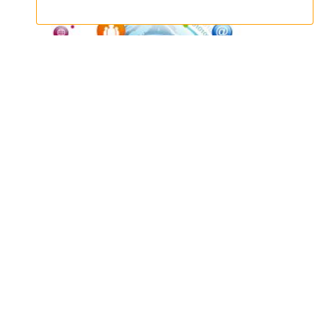
La experiencia del grupo Alinto, el campo de
competencias disponibles (antispam, relay de
correo, archivado…) y las distintas soluciones
propuestas le permiten proponer a sus clientes una
respuesta a sus necesidades (protección del correo,
implementación de relay SMTP, despliegue de un