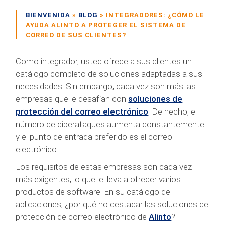
BIENVENIDA
»
BLOG
»
INTEGRADORES: ¿CÓMO LE
AYUDA ALINTO A PROTEGER EL SISTEMA DE
CORREO DE SUS CLIENTES?
Como integrador, usted ofrece a sus clientes un
catálogo completo de soluciones adaptadas a sus
necesidades. Sin embargo, cada vez son más las
empresas que le desafían con
soluciones de
protección del correo electrónico
. De hecho, el
número de ciberataques aumenta constantemente
y el punto de entrada preferido es el correo
electrónico.
Los requisitos de estas empresas son cada vez
más exigentes, lo que le lleva a ofrecer varios
productos de software. En su catálogo de
aplicaciones, ¿por qué no destacar las soluciones de
protección de correo electrónico de
Alinto
?