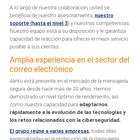
A lo largo de nuestra colaboración, usted se
beneficia de nuestro asesoramiento,
nuestro
soporte (hasta el nivel 3
) y nuestras competencias.
Nuestro equipo está a su disposición y le garantiza
capacidad de reacción para ofrecer el mejor servicio
posible a sus clientes.
Amplia experiencia en el sector del
correo electrónico
Alinto está presente en el mercado de la mensajería
segura desde hace más de 20 años. Hemos
demostrado un nivel óptimo de rendimiento, así
como nuestra capacidad para
adaptarnos
rápidamente a la evolución de las tecnologías y
los retos relacionados con la ciberseguridad.
El grupo reúne a varias empresas
, todas ellas
especializadas en la protección de la mensajería: