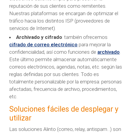
reputación de sus clientes como remitentes.
Nuestras plataformas se encargan de optimizar el
tráfico hacia los distintos ISP (proveedores de
servicios de Internet).
Archivado y cifrado
: también ofrecemos
cifrado de correo electrónico
para mejorar la
confidencialidad, así como funciones de
archivado
.
Este último permite almacenar automáticamente
correos electrónicos, agendas, notas, etc. según las
reglas definidas por sus clientes. Todo es
totalmente personalizable por la empresa: personas
afectadas, frecuencia de archivo, procedimientos,
etc.
Soluciones fáciles de desplegar y
utilizar
Las soluciones Alinto (correo, relay, antispam…) son