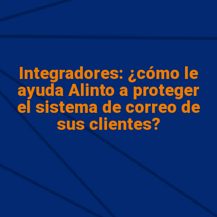
Integradores: ¿cómo le
ayuda Alinto a proteger
el sistema de correo de
sus clientes?