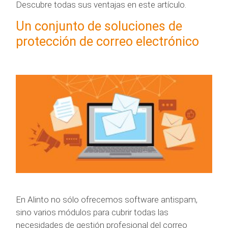
Descubre todas sus ventajas en este artículo.
Un conjunto de soluciones de
protección de correo electrónico
En Alinto no sólo ofrecemos software antispam,
sino varios módulos para cubrir todas las
necesidades de gestión profesional del correo