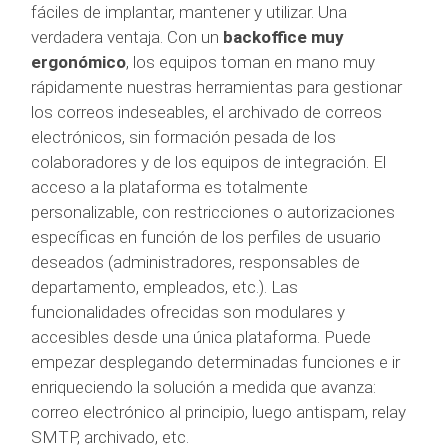
fáciles de implantar, mantener y utilizar. Una
verdadera ventaja. Con un
backoffice muy
ergonómico
, los equipos toman en mano muy
rápidamente nuestras herramientas para gestionar
los correos indeseables, el archivado de correos
electrónicos, sin formación pesada de los
colaboradores y de los equipos de integración. El
acceso a la plataforma es totalmente
personalizable, con restricciones o autorizaciones
específicas en función de los perfiles de usuario
deseados (administradores, responsables de
departamento, empleados, etc.). Las
funcionalidades ofrecidas son modulares y
accesibles desde una única plataforma. Puede
empezar desplegando determinadas funciones e ir
enriqueciendo la solución a medida que avanza:
correo electrónico al principio, luego antispam, relay
SMTP, archivado, etc.