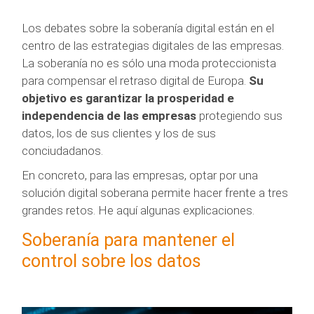
Los debates sobre la soberanía digital están en el
centro de las estrategias digitales de las empresas.
La soberanía no es sólo una moda proteccionista
para compensar el retraso digital de Europa.
Su
objetivo es garantizar la prosperidad e
independencia de las empresas
protegiendo sus
datos, los de sus clientes y los de sus
conciudadanos.
En concreto, para las empresas, optar por una
solución digital soberana permite hacer frente a tres
grandes retos. He aquí algunas explicaciones.
Soberanía para mantener el
control sobre los datos