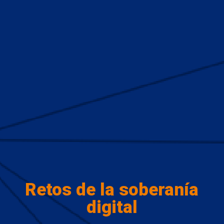
Retos de la soberanía
digital