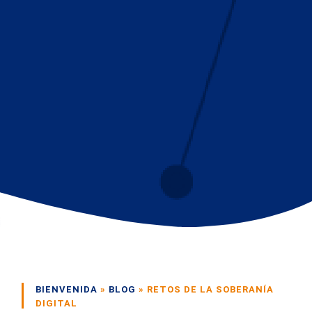
BIENVENIDA
»
BLOG
»
RETOS DE LA SOBERANÍA
DIGITAL