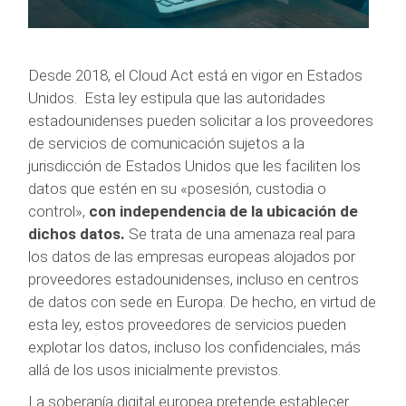
Desde 2018, el Cloud Act está en vigor en Estados
Unidos. Esta ley estipula que las autoridades
estadounidenses pueden solicitar a los proveedores
de servicios de comunicación sujetos a la
jurisdicción de Estados Unidos que les faciliten los
datos que estén en su «posesión, custodia o
control»,
con independencia de la ubicación de
dichos datos.
Se trata de una amenaza real para
los datos de las empresas europeas alojados por
proveedores estadounidenses, incluso en centros
de datos con sede en Europa. De hecho, en virtud de
esta ley, estos proveedores de servicios pueden
explotar los datos, incluso los confidenciales, más
allá de los usos inicialmente previstos.
La soberanía digital europea pretende establecer