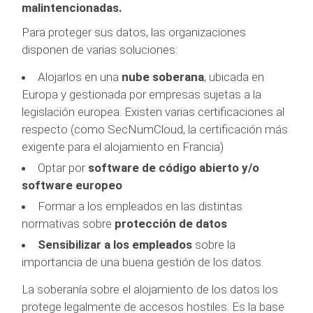
malintencionadas.
Para proteger sus datos, las organizaciones
disponen de varias soluciones:
Alojarlos en una
nube soberana
, ubicada en
Europa y gestionada por empresas sujetas a la
legislación europea. Existen varias certificaciones al
respecto (como SecNumCloud, la certificación más
exigente para el alojamiento en Francia)
Optar por
software de código abierto y/o
software europeo
Formar a los empleados en las distintas
normativas sobre
protección de datos
Sensibilizar a los empleados
sobre la
importancia de una buena gestión de los datos.
La soberanía sobre el alojamiento de los datos los
protege legalmente de accesos hostiles. Es la base