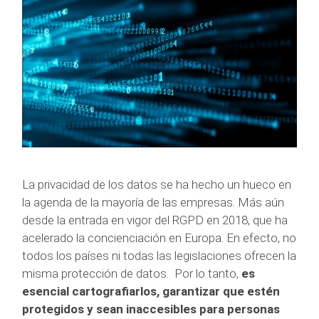
La privacidad de los datos se ha hecho un hueco en
la agenda de la mayoría de las empresas. Más aún
desde la entrada en vigor del RGPD en 2018, que ha
acelerado la concienciación en Europa. En efecto, no
todos los países ni todas las legislaciones ofrecen la
misma protección de datos. Por lo tanto,
es
esencial cartografiarlos, garantizar que estén
protegidos y sean inaccesibles para personas