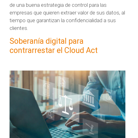
de una buena estrategia de control para las
empresas que quieren extraer valor de sus datos, al
tiempo que garantizan la confidencialidad a sus
clientes.
Soberanía digital para
contrarrestar el Cloud Act